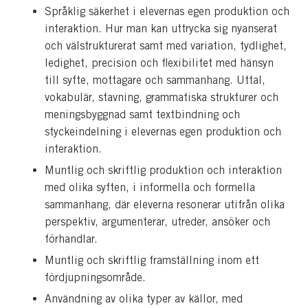
Språklig säkerhet i elevernas egen produktion och
interaktion. Hur man kan uttrycka sig nyanserat
och välstrukturerat samt med variation, tydlighet,
ledighet, precision och flexibilitet med hänsyn
till syfte, mottagare och sammanhang. Uttal,
vokabulär, stavning, grammatiska strukturer och
meningsbyggnad samt textbindning och
styckeindelning i elevernas egen produktion och
interaktion.
Muntlig och skriftlig produktion och interaktion
med olika syften, i informella och formella
sammanhang, där eleverna resonerar utifrån olika
perspektiv, argumenterar, utreder, ansöker och
förhandlar.
Muntlig och skriftlig framställning inom ett
fördjupningsområde.
Användning av olika typer av källor, med