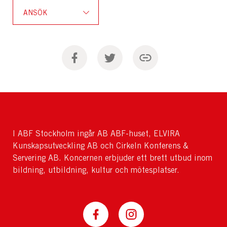
ANSÖK
I ABF Stockholm ingår AB ABF-huset, ELVIRA
Kunskapsutveckling AB och Cirkeln Konferens &
Servering AB. Koncernen erbjuder ett brett utbud inom
bildning, utbildning, kultur och mötesplatser.