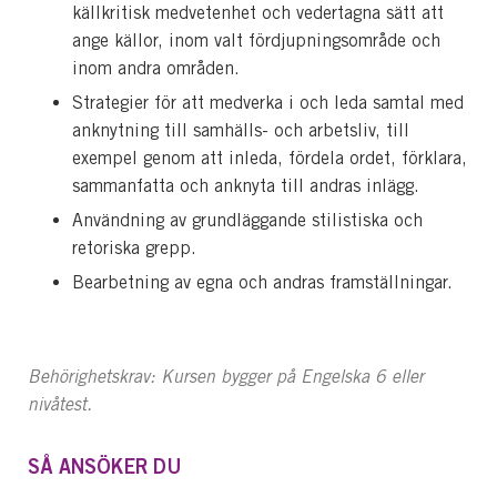
källkritisk medvetenhet och vedertagna sätt att
ange källor, inom valt fördjupningsområde och
inom andra områden.
Strategier för att medverka i och leda samtal med
anknytning till samhälls- och arbetsliv, till
exempel genom att inleda, fördela ordet, förklara,
sammanfatta och anknyta till andras inlägg.
Användning av grundläggande stilistiska och
retoriska grepp.
Bearbetning av egna och andras framställningar.
Behörighetskrav: Kursen bygger på Engelska 6 eller
nivåtest.
SÅ ANSÖKER DU