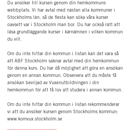
Du ansöker till kursen genom din hemkommuns
webbplats. Vi har avtal med nästan alla kommuner i
Stockholms län, så de flesta kan söka våra kurser
oavsett var i Stockholm man bor. Du har också rätt att
läsa grundläggande kurser i kärnämnen i vilken kommun
du vill.
Om du inte hittar din kommun i listan kan det vara så
att ABF Stockholm saknar avtal med din hemkommun
för denna kurs. Du har då möjlighet att göra en ansökan
genom en annan kommun. Observera att du måste få
ansökan beviljad av Vuxenutbildningen i din
hemkommun för att få lov att studera i annan kommun.
Om du inte hittar din kommun i listan rekommenderar
vi att du ansöker kursen genom Stockholms kommun:
www.komvux.stockholm.se