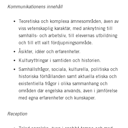
Kommunikationens innehåll
Teoretiska och komplexa ämnesområden, även av
viss vetenskaplig karaktär, med anknytning till
samhälls- och arbetsliv, till elevernas utbildning
och till ett valt fördjupningsområde.
Åsikter, idéer och erfarenheter.
Kulturyttringar i samtiden och historien.
Samhällsfrågor, sociala, kulturella, politiska och
historiska förhållanden samt aktuella etiska och
existentiella frågor i olika sammanhang och
områden där engelska används, även i jämförelse
med egna erfarenheter och kunskaper.
Reception