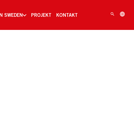
IN SWEDEN
PROJEKT
KONTAKT