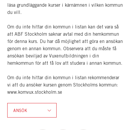
läsa grundläggande kurser i kärnämnen i vilken kommun
du vill.
Om du inte hittar din kommun i listan kan det vara så
att ABF Stockholm saknar avtal med din hemkommun
för denna kurs. Du har då möjlighet att göra en ansökan
genom en annan kommun. Observera att du måste få
ansökan beviljad av Vuxenutbildningen i din
hemkommun för att få lov att studera i annan kommun.
Om du inte hittar din kommun i listan rekommenderar
vi att du ansöker kursen genom Stockholms kommun:
www.komvux.stockholm.se
ANSÖK