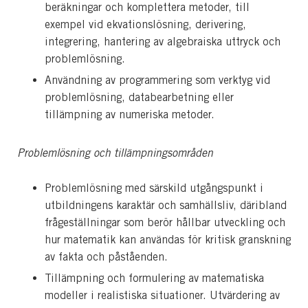
beräkningar och komplettera metoder, till
exempel vid ekvationslösning, derivering,
integrering, hantering av algebraiska uttryck och
problemlösning.
Användning av programmering som verktyg vid
problemlösning, databearbetning eller
tillämpning av numeriska metoder.
Problemlösning och tillämpningsområden
Problemlösning med särskild utgångspunkt i
utbildningens karaktär och samhällsliv, däribland
frågeställningar som berör hållbar utveckling och
hur matematik kan användas för kritisk granskning
av fakta och påståenden.
Tillämpning och formulering av matematiska
modeller i realistiska situationer. Utvärdering av