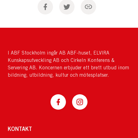
I ABF Stockholm ingår AB ABF-huset, ELVIRA
Kunskapsutveckling AB och Cirkeln Konferens &
Servering AB. Koncernen erbjuder ett brett utbud inom
bildning, utbildning, kultur och mötesplatser.
KONTAKT