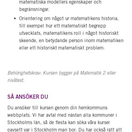
matematiska modellers egenskaper och
begränsningar.
Orientering om något ur matematikens historia,
till exempel hur ett matematiskt begrepp
utvecklats, matematikens roll i något historiskt
skeende, en betydande person inom matematiken
eller ett historiskt matematiskt problem.
Behörighetskrav: Kursen bygger på Matematik 2 eller
nivåtest.
SÅ ANSÖKER DU
Du ansöker till kursen genom din hemkommuns
webbplats. Vi har avtal med nästan alla kommuner i
Stockholms län, så de flesta kan söka våra kurser
oavsett var i Stockholm man bor. Du har också rätt att