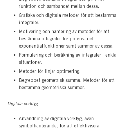
funktion och sambandet mellan dessa.
Grafiska och digitala metoder för att bestämma
integraler.
Motivering och hantering av metoder för att
bestämma integraler för potens- och
exponentialfunktioner samt summor av dessa.
Formulering och beräkning av integraler i enkla
situationer.
Metoder för linjär optimering.
Begreppet geometrisk summa. Metoder för att
bestämma geometriska summor.
Digitala verktyg
Användning av digitala verktyg, även
symbolhanterande, för att effektivisera