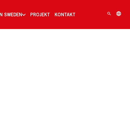
IN SWEDEN
PROJEKT
KONTAKT