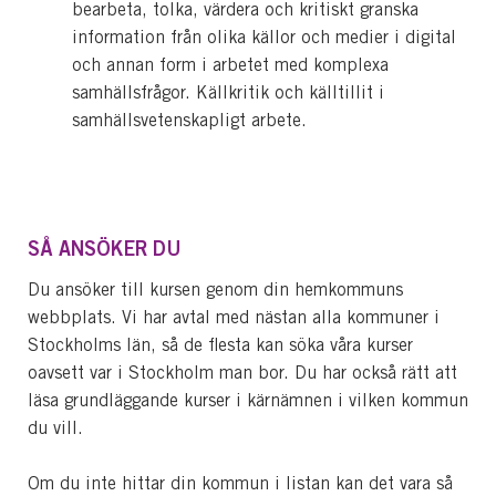
bearbeta, tolka, värdera och kritiskt granska
information från olika källor och medier i digital
och annan form i arbetet med komplexa
samhällsfrågor. Källkritik och källtillit i
samhällsvetenskapligt arbete.
SÅ ANSÖKER DU
Du ansöker till kursen genom din hemkommuns
webbplats. Vi har avtal med nästan alla kommuner i
Stockholms län, så de flesta kan söka våra kurser
oavsett var i Stockholm man bor. Du har också rätt att
läsa grundläggande kurser i kärnämnen i vilken kommun
du vill.
Om du inte hittar din kommun i listan kan det vara så