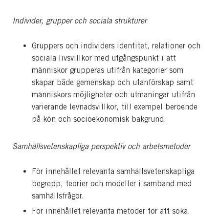
Individer, grupper och sociala strukturer
Gruppers och individers identitet, relationer och
sociala livsvillkor med utgångspunkt i att
människor grupperas utifrån kategorier som
skapar både gemenskap och utanförskap samt
människors möjligheter och utmaningar utifrån
varierande levnadsvillkor, till exempel bero­ende
på kön och socioekonomisk bakgrund.
Samhällsvetenskapliga perspektiv och arbetsmetoder
För innehållet relevanta samhällsvetenskapliga
begrepp, teorier och modeller i samband med
samhällsfrågor.
För innehållet relevanta metoder för att söka,