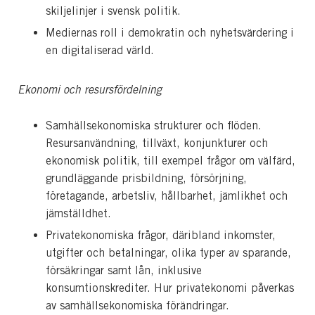
skiljelinjer i svensk politik.
Mediernas roll i demokratin och nyhetsvärdering i
en digitaliserad värld.
Ekonomi och resursfördelning
Samhällsekonomiska strukturer och flöden.
Resursanvändning, tillväxt, konjunkturer och
ekonomisk politik, till exempel frågor om välfärd,
grundläggande prisbildning, försörjning,
företagande, arbetsliv, hållbarhet, jämlikhet och
jämställdhet.
Privatekonomiska frågor, däribland inkomster,
utgifter och betalningar, olika typer av sparande,
försäkringar samt lån, inklusive
konsumtionskrediter. Hur privatekonomi påverkas
av samhällsekonomiska förändringar.