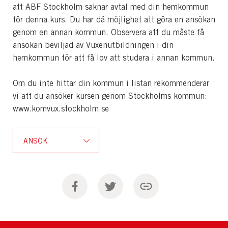
att ABF Stockholm saknar avtal med din hemkommun
för denna kurs. Du har då möjlighet att göra en ansökan
genom en annan kommun. Observera att du måste få
ansökan beviljad av Vuxenutbildningen i din
hemkommun för att få lov att studera i annan kommun.
Om du inte hittar din kommun i listan rekommenderar
vi att du ansöker kursen genom Stockholms kommun:
www.komvux.stockholm.se
ANSÖK