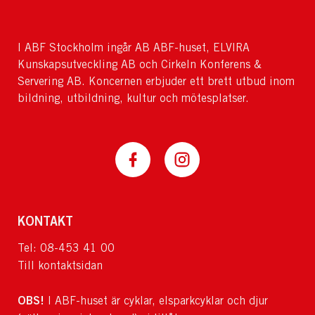
I ABF Stockholm ingår AB ABF-huset, ELVIRA
Kunskapsutveckling AB och Cirkeln Konferens &
Servering AB. Koncernen erbjuder ett brett utbud inom
bildning, utbildning, kultur och mötesplatser.
KONTAKT
Tel: 08-453 41 00
Till kontaktsidan
OBS!
I ABF-huset är cyklar, elsparkcyklar och djur