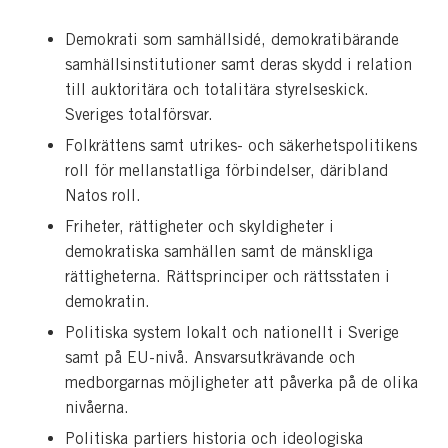
Demokrati som samhällsidé, demokratibärande
samhällsinstitutioner samt deras skydd i relation
till auktoritära och totalitära styrelseskick.
Sveriges totalförsvar.
Folkrättens samt utrikes- och säkerhetspolitikens
roll för mellanstatliga förbindelser, däribland
Natos roll.
Friheter, rättigheter och skyldigheter i
demokratiska samhällen samt de mänskliga
rättigheterna. Rättsprinciper och rättsstaten i
demokratin.
Politiska system lokalt och nationellt i Sverige
samt på EU-nivå. Ansvarsutkrävande och
medborgarnas möjligheter att påverka på de olika
nivåerna.
Politiska partiers historia och ideologiska