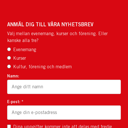
ANMÄL DIG TILL VÅRA NYHETSBREV
Välj mellan evenemang, kurser och förening. Eller
kanske alla tre?
Evenemang
Kurser
Kultur, förening och medlem
Namn:
E-post: *
Dina uppgifter kommer inte att delas med tredje