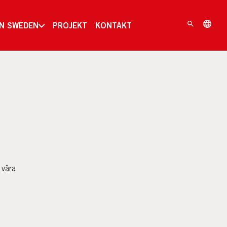
IN SWEDEN
PROJEKT
KONTAKT
 våra
d