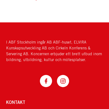
I ABF Stockholm ingår AB ABF-huset, ELVIRA
Kunskapsutveckling AB och Cirkeln Konferens &
Servering AB. Koncernen erbjuder ett brett utbud inom
bildning, utbildning, kultur och mötesplatser.
KONTAKT