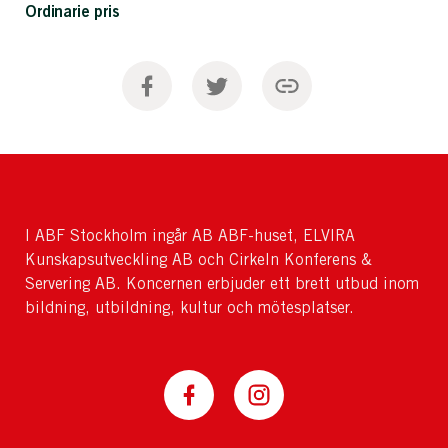
Ordinarie pris
I ABF Stockholm ingår AB ABF-huset, ELVIRA
Kunskapsutveckling AB och Cirkeln Konferens &
Servering AB. Koncernen erbjuder ett brett utbud inom
bildning, utbildning, kultur och mötesplatser.