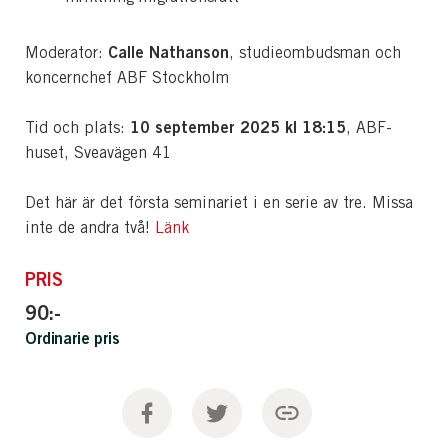
Calle Nathanson
Moderator:
, studieombudsman och
koncernchef ABF Stockholm
10 september 2025 kl 18:15
Tid och plats:
, ABF-
huset, Sveavägen 41
Det här är det första seminariet i en serie av tre. Missa
inte de andra två!
Länk
PRIS
90:-
Ordinarie pris