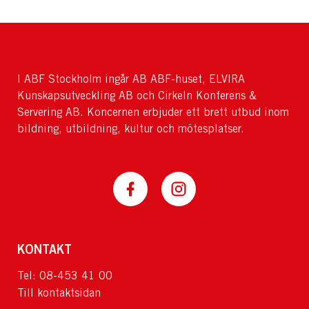
I ABF Stockholm ingår AB ABF-huset, ELVIRA
Kunskapsutveckling AB och Cirkeln Konferens &
Servering AB. Koncernen erbjuder ett brett utbud inom
bildning, utbildning, kultur och mötesplatser.
KONTAKT
Tel: 08-453 41 00
Till kontaktsidan