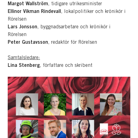
Margot Wallström
, tidigare utrikesminister
Ellinor Vikman Rindevall
, lokalpolitiker och krönikör i
Rörelsen
Lars Jonsson
, byggnadsarbetare och krönikör i
Rörelsen
Peter Gustavsson
, redaktör för Rörelsen
Samtalsledare:
Lina Stenberg
, författare och skribent