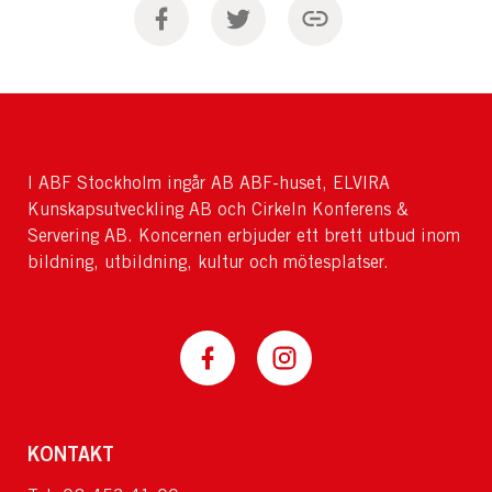
I ABF Stockholm ingår AB ABF-huset, ELVIRA
Kunskapsutveckling AB och Cirkeln Konferens &
Servering AB. Koncernen erbjuder ett brett utbud inom
bildning, utbildning, kultur och mötesplatser.
KONTAKT