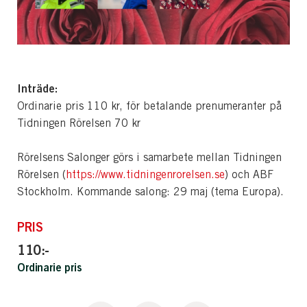
Inträde:
Ordinarie pris 110 kr, för betalande prenumeranter på
Tidningen Rörelsen 70 kr
Rörelsens Salonger görs i samarbete mellan Tidningen
Rörelsen (
https://www.tidningenrorelsen.se
) och ABF
Stockholm. Kommande salong: 29 maj (tema Europa).
PRIS
110:-
Ordinarie pris