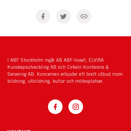
I ABF Stockholm ingår AB ABF-huset, ELVIRA
Kunskapsutveckling AB och Cirkeln Konferens &
Servering AB. Koncernen erbjuder ett brett utbud inom
bildning, utbildning, kultur och mötesplatser.