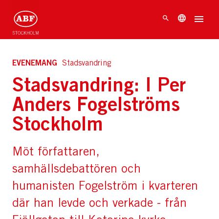
EVENEMANG
Stadsvandring
Stadsvandring: I Per
Anders Fogelströms
Stockholm
Möt författaren,
samhällsdebattören och
humanisten Fogelström i kvarteren
där han levde och verkade - från