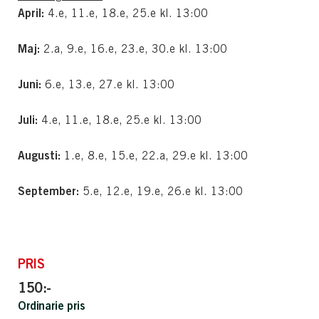
April:
4.e, 11.e, 18.e, 25.e kl. 13:00
Maj:
2.a, 9.e, 16.e, 23.e, 30.e kl. 13:00
Juni:
6.e, 13.e, 27.e kl. 13:00
Juli:
4.e, 11.e, 18.e, 25.e kl. 13:00
Augusti:
1.e, 8.e, 15.e, 22.a, 29.e kl. 13:00
September:
5.e, 12.e, 19.e, 26.e kl. 13:00
PRIS
150:-
Ordinarie pris