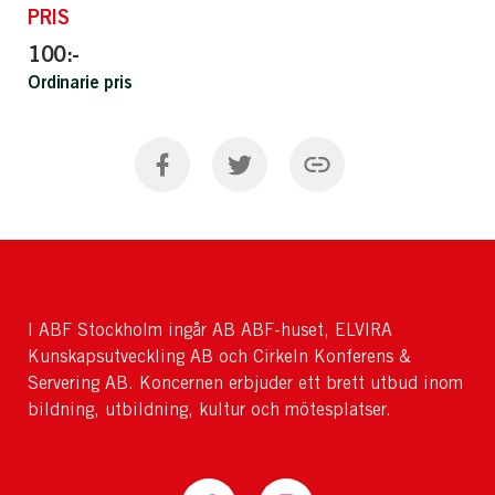
PRIS
100:-
Ordinarie pris
I ABF Stockholm ingår AB ABF-huset, ELVIRA
Kunskapsutveckling AB och Cirkeln Konferens &
Servering AB. Koncernen erbjuder ett brett utbud inom
bildning, utbildning, kultur och mötesplatser.