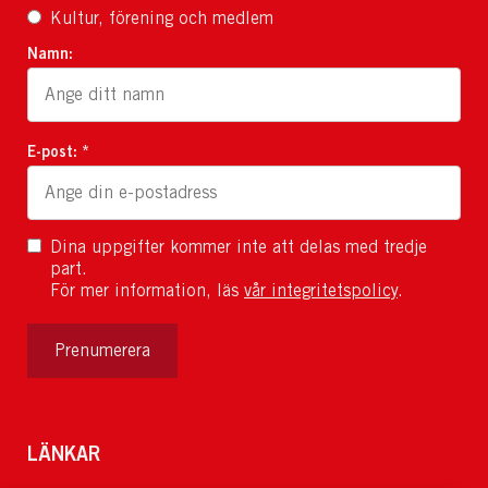
Kultur, förening och medlem
Namn:
E-post: *
Dina uppgifter kommer inte att delas med tredje
part.
För mer information, läs
vår integritetspolicy
.
Prenumerera
LÄNKAR