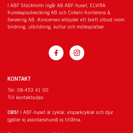
I ABF Stockholm ingår AB ABF-huset, ELVIRA
Kunskapsutveckling AB och Cirkeln Konferens &
Servering AB. Koncernen erbjuder ett brett utbud inom
bildning, utbildning, kultur och mötesplatser.
KONTAKT
Tel: 08-453 41 00
Till kontaktsidan
OBS!
I ABF-huset är cyklar, elsparkcyklar och djur
(gäller ej assistanshund) ej tillåtna.