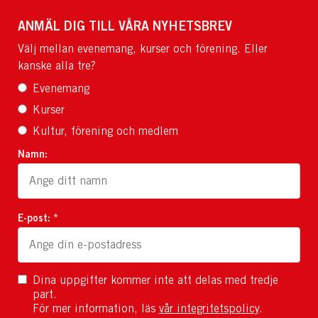
ANMÄL DIG TILL VÅRA NYHETSBREV
Välj mellan evenemang, kurser och förening. Eller
kanske alla tre?
Evenemang
Kurser
Kultur, förening och medlem
Namn:
E-post: *
Dina uppgifter kommer inte att delas med tredje
part.
För mer information, läs
vår integritetspolicy
.