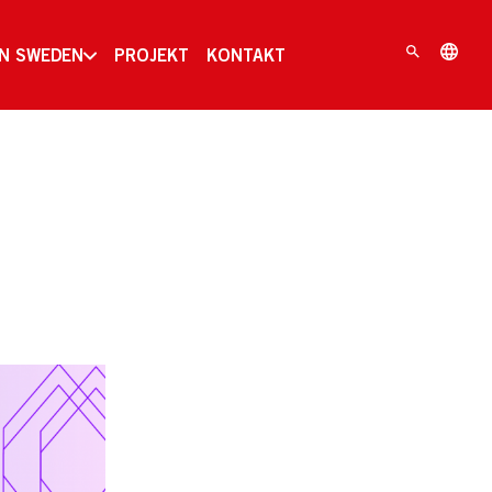
IN SWEDEN
PROJEKT
KONTAKT