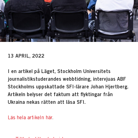
13 APRIL, 2022
I en artikel på Läget, Stockholm Universitets
journalistikstuderandes webbtidning, intervjuas ABF
Stockholms uppskattade SFI-lärare Johan Hjertberg.
Artikeln belyser det faktum att flyktingar från
Ukraina nekas rätten att läsa SFI.
Läs hela artikeln här
.