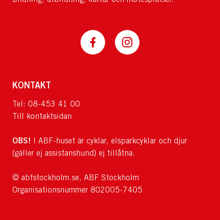
KONTAKT
Tel: 08-453 41 00
Till kontaktsidan
OBS!
I ABF-huset är cyklar, elsparkcyklar och djur
(gäller ej assistanshund) ej tillåtna.
© abfstockholm.se, ABF Stockholm
Organisationsnummer 802005-7405