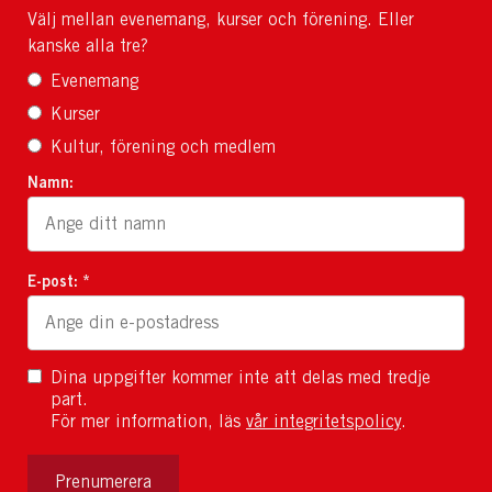
Välj mellan evenemang, kurser och förening. Eller
kanske alla tre?
Evenemang
Kurser
Kultur, förening och medlem
Namn:
E-post: *
Dina uppgifter kommer inte att delas med tredje
part.
För mer information, läs
vår integritetspolicy
.
Prenumerera