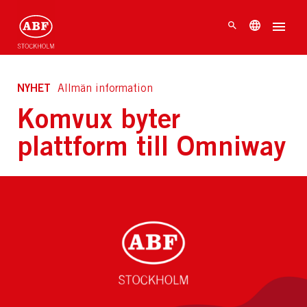
NYHET
Allmän information
Komvux byter
plattform till Omniway