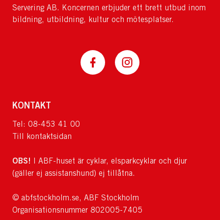
Servering AB. Koncernen erbjuder ett brett utbud inom
bildning, utbildning, kultur och mötesplatser.
KONTAKT
Tel: 08-453 41 00
Till kontaktsidan
OBS!
I ABF-huset är cyklar, elsparkcyklar och djur
(gäller ej assistanshund) ej tillåtna.
© abfstockholm.se, ABF Stockholm
Organisationsnummer 802005-7405