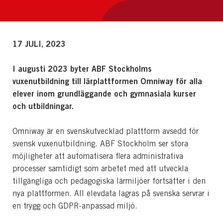
17 JULI, 2023
I augusti 2023 byter ABF Stockholms
vuxenutbildning till lärplattformen Omniway för alla
elever inom grundläggande och gymnasiala kurser
och utbildningar.
Omniway är en svenskutvecklad plattform avsedd för
svensk vuxenutbildning. ABF Stockholm ser stora
möjligheter att automatisera flera administrativa
processer samtidigt som arbetet med att utveckla
tillgängliga och pedagogiska lärmiljöer fortsätter i den
nya plattformen. All elevdata lagras på svenska servrar i
en trygg och GDPR-anpassad miljö.