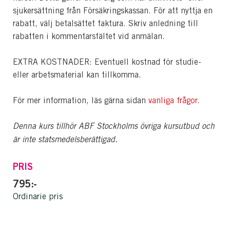
sjukersättning från Försäkringskassan. För att nyttja en
rabatt, välj betalsättet faktura. Skriv anledning till
rabatten i kommentarsfältet vid anmälan.
EXTRA KOSTNADER: Eventuell kostnad för studie-
eller arbetsmaterial kan tillkomma.
För mer information, läs gärna sidan
vanliga frågor
.
Denna kurs tillhör ABF Stockholms övriga kursutbud och
är inte statsmedelsberättigad.
PRIS
795:-
Ordinarie pris