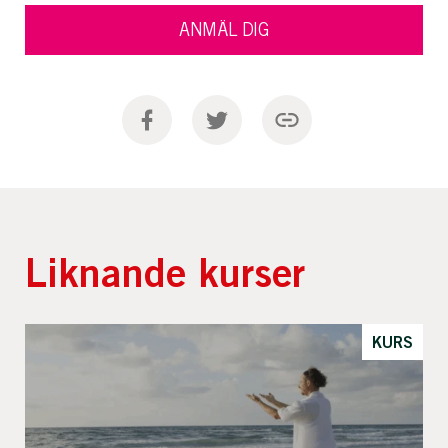
ANMÄL DIG
Liknande kurser
KURS