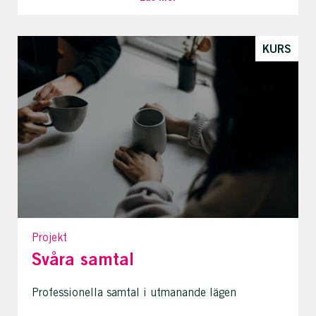
KURS
Projekt
Svåra samtal
Professionella samtal i utmanande lägen