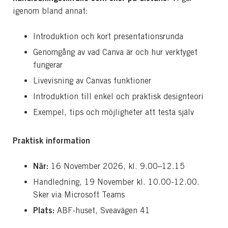
igenom bland annat:
Introduktion och kort presentationsrunda
Genomgång av vad Canva är och hur verktyget
fungerar
Livevisning av Canvas funktioner
Introduktion till enkel och praktisk designteori
Exempel, tips och möjligheter att testa själv
Praktisk information
När:
16 November 2026, kl. 9.00–12.15
Handledning, 19 November kl. 10.00-12.00.
Sker via Microsoft Teams
Plats:
ABF-huset, Sveavägen 41