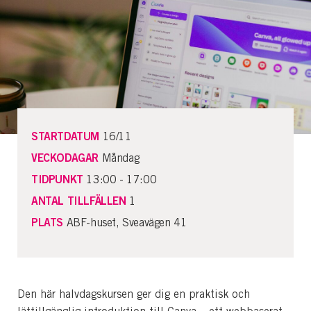
STARTDATUM
16/11
VECKODAGAR
Måndag
TIDPUNKT
13:00 - 17:00
ANTAL TILLFÄLLEN
1
PLATS
ABF-huset, Sveavägen 41
Den här halvdagskursen ger dig en praktisk och