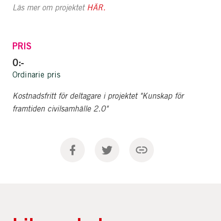
Läs mer om projektet
HÄR.
PRIS
0:-
Ordinarie pris
Kostnadsfritt för deltagare i projektet "Kunskap för
framtiden civilsamhälle 2.0"