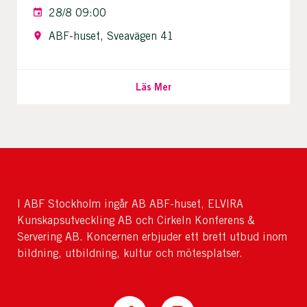
28/8 09:00
ABF-huset, Sveavägen 41
Läs Mer
I ABF Stockholm ingår AB ABF-huset, ELVIRA
Kunskapsutveckling AB och Cirkeln Konferens &
Servering AB. Koncernen erbjuder ett brett utbud inom
bildning, utbildning, kultur och mötesplatser.