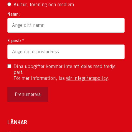
Kultur, förening och medlem
Namn:
E-post: *
Dina uppgifter kommer inte att delas med tredje
part.
För mer information, läs
vår integritetspolicy
.
Prenumerera
LÄNKAR