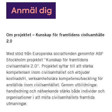
Om projektet – Kunskap för framtidens civilsamhälle
2.0
Med stöd från Europeiska socialfonden genomför ABF
Stockholm projektet ”Kunskap för framtidens
civilsamhälle 2.0”. Projektet syftar till att stärka
kompetensen inom civilsamhället och erbjuder
kostnadsfri, verksamhetsnära kompetensutveckling för
anställda inom civilsamhället. Genom utbildningar,
handledning och nätverkande stärks både individer och
organisationer i att möta civilsamhällets framtida
utmaningar.