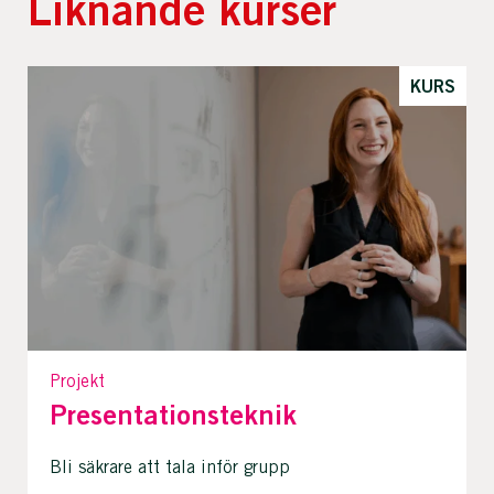
Liknande kurser
KURS
Projekt
Presentationsteknik
Bli säkrare att tala inför grupp