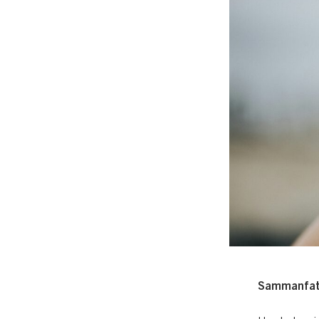
Sammanfat