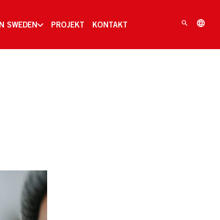
IN SWEDEN
PROJEKT
KONTAKT