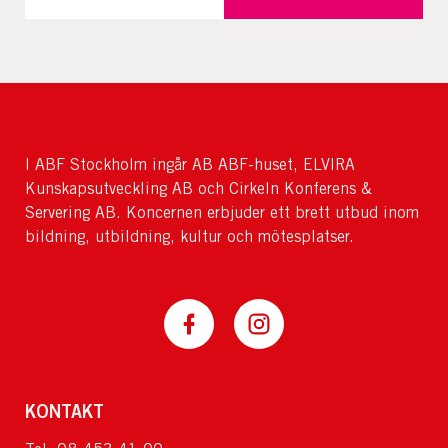
I ABF Stockholm ingår AB ABF-huset, ELVIRA
Kunskapsutveckling AB och Cirkeln Konferens &
Servering AB. Koncernen erbjuder ett brett utbud inom
bildning, utbildning, kultur och mötesplatser.
KONTAKT