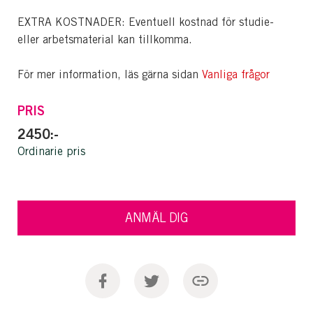
EXTRA KOSTNADER: Eventuell kostnad för studie-
eller arbetsmaterial kan tillkomma.
För mer information, läs gärna sidan
Vanliga frågor
PRIS
2450:-
Ordinarie pris
ANMÄL DIG