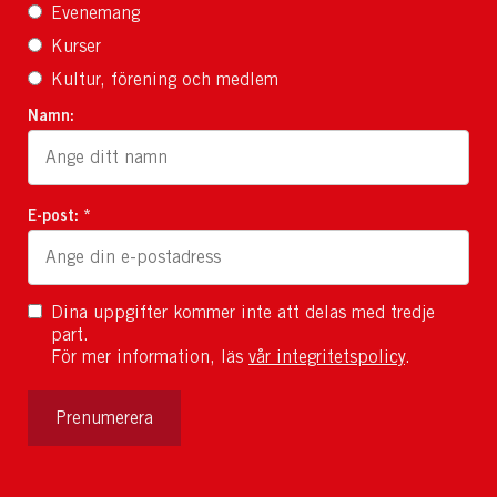
Evenemang
Kurser
Kultur, förening och medlem
Namn:
E-post: *
Dina uppgifter kommer inte att delas med tredje
part.
För mer information, läs
vår integritetspolicy
.
Prenumerera