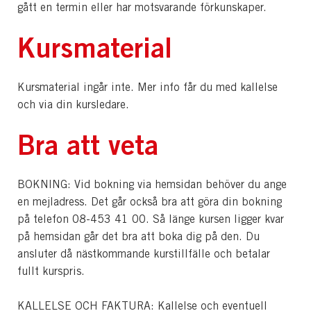
gått en termin eller har motsvarande förkunskaper.
Kursmaterial
Kursmaterial ingår inte. Mer info får du med kallelse
och via din kursledare.
Bra att veta
BOKNING: Vid bokning via hemsidan behöver du ange
en mejladress. Det går också bra att göra din bokning
på telefon 08-453 41 00. Så länge kursen ligger kvar
på hemsidan går det bra att boka dig på den. Du
ansluter då nästkommande kurstillfälle och betalar
fullt kurspris.
KALLELSE OCH FAKTURA: Kallelse och eventuell