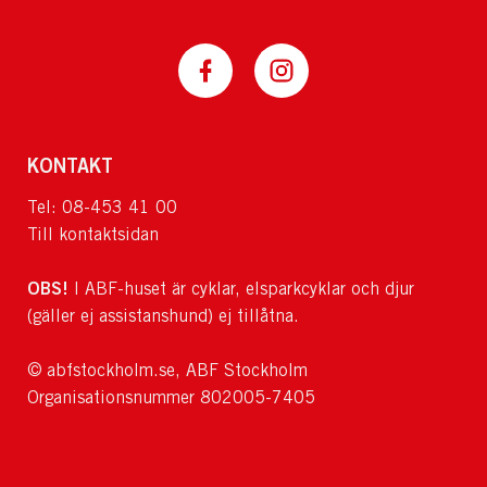
KONTAKT
Tel: 08-453 41 00
Till kontaktsidan
OBS!
I ABF-huset är cyklar, elsparkcyklar och djur
(gäller ej assistanshund) ej tillåtna.
© abfstockholm.se, ABF Stockholm
Organisationsnummer 802005-7405