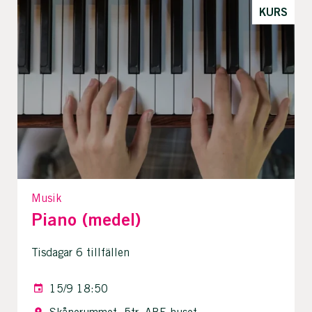
KURS
Musik
Piano (medel)
Tisdagar 6 tillfällen
15/9 18:50