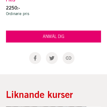
2250:-
Ordinarie pris
ANMÄL DIG
Liknande kurser