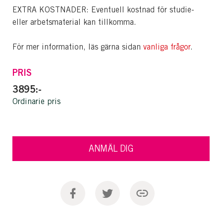
EXTRA KOSTNADER: Eventuell kostnad för studie-
eller arbetsmaterial kan tillkomma.
För mer information, läs gärna sidan
vanliga frågor
.
PRIS
3895:-
Ordinarie pris
ANMÄL DIG