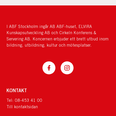
I ABF Stockholm ingår AB ABF-huset, ELVIRA
Kunskapsutveckling AB och Cirkeln Konferens &
Servering AB. Koncernen erbjuder ett brett utbud inom
bildning, utbildning, kultur och mötesplatser.
KONTAKT
Tel: 08-453 41 00
Till kontaktsidan