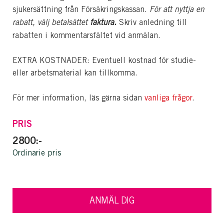
sjukersättning från Försäkringskassan.
För att nyttja en
rabatt, välj betalsättet
faktura.
Skriv anledning till
rabatten i kommentarsfältet vid anmälan.
EXTRA KOSTNADER: Eventuell kostnad för studie-
eller arbetsmaterial kan tillkomma.
För mer information, läs gärna sidan
vanliga frågor
.
PRIS
2800:-
Ordinarie pris
ANMÄL DIG