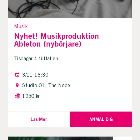
Musik
Nyhet! Musikproduktion
Ableton (nybörjare)
Tisdagar 4 tillfällen
3/11 18:30
Studio 01, The Node
1950 kr
Läs Mer
ANMÄL DIG