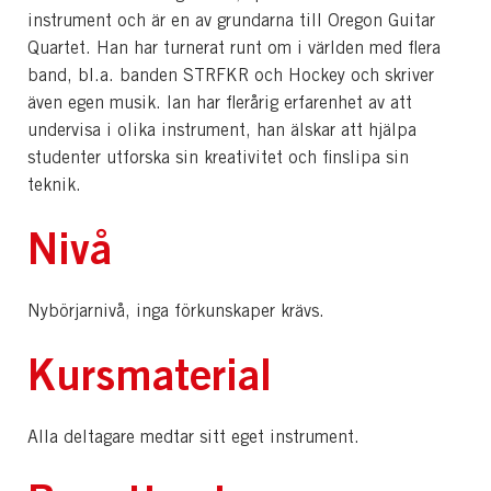
instrument och är en av grundarna till Oregon Guitar
Quartet. Han har turnerat runt om i världen med flera
band, bl.a. banden STRFKR och Hockey och skriver
även egen musik. Ian har flerårig erfarenhet av att
undervisa i olika instrument, han älskar att hjälpa
studenter utforska sin kreativitet och finslipa sin
teknik.
Nivå
Nybörjarnivå, inga förkunskaper krävs.
Kursmaterial
Alla deltagare medtar sitt eget instrument.