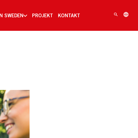
IN SWEDEN
PROJEKT
KONTAKT