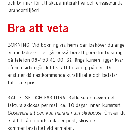
och brinner för att skapa interaktiva och engagerande
lärandemiljöer!
Bra att veta
BOKNING: Vid bokning via hemsidan behöver du ange
en mejladress. Det går också bra att göra din bokning
på telefon 08-453 41 00. Så länge kursen ligger kvar
på hemsidan går det bra att boka dig på den. Du
ansluter då nästkommande kurstillfälle och betalar
fullt kurspris.
KALLELSE OCH FAKTURA: Kallelse och eventuell
faktura skickas per mail ca. 10 dagar innan kursstart.
Observera att den kan hamna i din skräppost
. Önskar du
istället få dina utskick per post, skriv det i
kommentarsfältet vid anmälan.