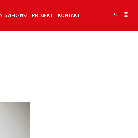
IN SWEDEN
PROJEKT
KONTAKT