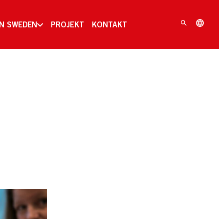
IN SWEDEN
PROJEKT
KONTAKT