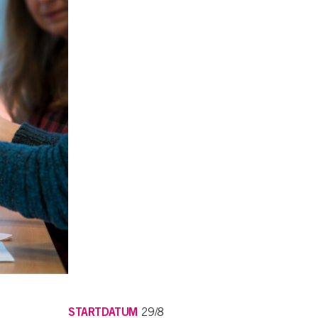
STARTDATUM
29/8