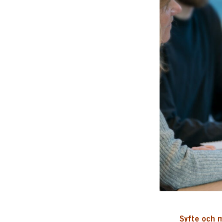
Syfte och 