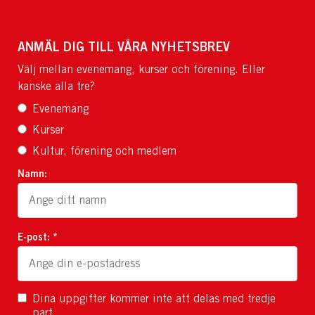
ANMÄL DIG TILL VÅRA NYHETSBREV
Välj mellan evenemang, kurser och förening. Eller
kanske alla tre?
Evenemang
Kurser
Kultur, förening och medlem
Namn:
E-post: *
Dina uppgifter kommer inte att delas med tredje
part.