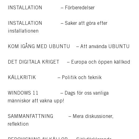
INSTALLATION – Förberedelser
INSTALLATION – Saker att göra efter
installationen
KOM IGÅNG MED UBUNTU – Att använda UBUNTU
DET DIGITALA KRIGET – Europa och öppen källkod
KÄLLKRITIK – Politik och teknik
WINDOWS 11 – Dags för oss vanliga
människor att vakna upp!
SAMMANFATTNING – Mera diskussioner,
reflektion