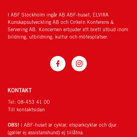
I ABF Stockholm ingår AB ABF-huset, ELVIRA
Kunskapsutveckling AB och Cirkeln Konferens &
Servering AB. Koncernen erbjuder ett brett utbud inom
bildning, utbildning, kultur och mötesplatser.
KONTAKT
Tel: 08-453 41 00
Till kontaktsidan
OBS!
I ABF-huset är cyklar, elsparkcyklar och djur
(gäller ej assistanshund) ej tillåtna.