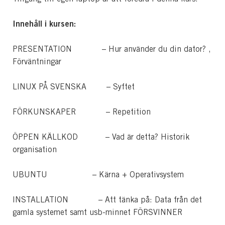
Innehåll i kursen:
PRESENTATION – Hur använder du din dator? ,
Förväntningar
LINUX PÅ SVENSKA – Syftet
FÖRKUNSKAPER – Repetition
ÖPPEN KÄLLKOD – Vad är detta? Historik
organisation
UBUNTU – Kärna + Operativsystem
INSTALLATION – Att tänka på: Data från det
gamla systemet samt usb-minnet FÖRSVINNER