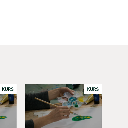
KURS
KURS