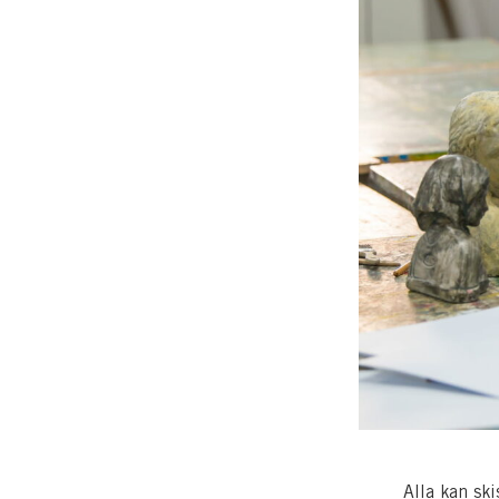
Alla kan ski