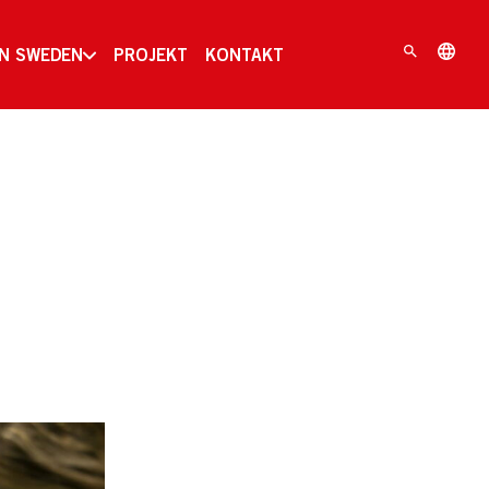
IN SWEDEN
PROJEKT
KONTAKT