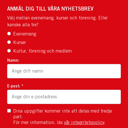
ANMÄL DIG TILL VÅRA NYHETSBREV
Välj mellan evenemang, kurser och förening. Eller
kanske alla tre?
Evenemang
Kurser
Kultur, förening och medlem
Namn:
E-post: *
Dina uppgifter kommer inte att delas med tredje
part.
För mer information, läs
vår integritetspolicy
.