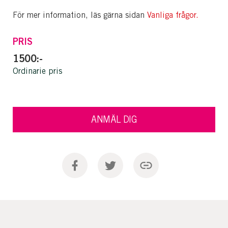
För mer information, läs gärna sidan
Vanliga frågor.
PRIS
1500:-
Ordinarie pris
ANMÄL DIG