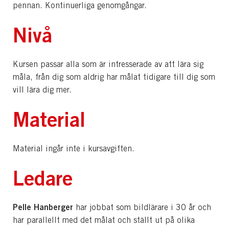
pennan. Kontinuerliga genomgångar.
Nivå
Kursen passar alla som är intresserade av att lära sig
måla, från dig som aldrig har målat tidigare till dig som
vill lära dig mer.
Material
Material ingår inte i kursavgiften.
Ledare
Pelle Hanberger
har jobbat som bildlärare i 30 år och
har parallellt med det målat och ställt ut på olika