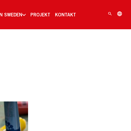
IN SWEDEN
PROJEKT
KONTAKT