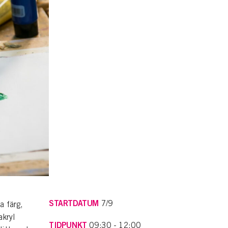
STARTDATUM
7/9
a färg,
akryl
TIDPUNKT
09:30 - 12:00