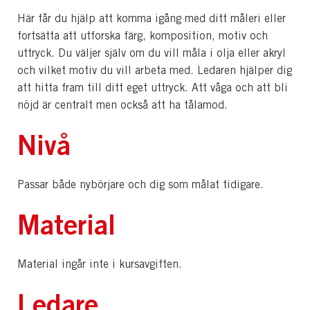
Här får du hjälp att komma igång med ditt måleri eller
fortsätta att utforska färg, komposition, motiv och
uttryck. Du väljer själv om du vill måla i olja eller akryl
och vilket motiv du vill arbeta med. Ledaren hjälper dig
att hitta fram till ditt eget uttryck. Att våga och att bli
nöjd är centralt men också att ha tålamod.
Nivå
Passar både nybörjare och dig som målat tidigare.
Material
Material ingår inte i kursavgiften.
Ledare