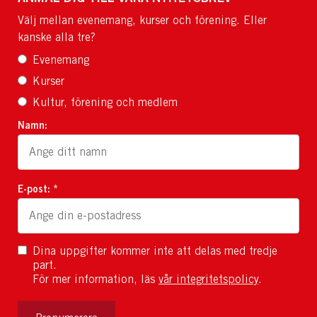
Välj mellan evenemang, kurser och förening. Eller
kanske alla tre?
Evenemang
Kurser
Kultur, förening och medlem
Namn:
E-post: *
Dina uppgifter kommer inte att delas med tredje
part.
För mer information, läs
vår integritetspolicy
.