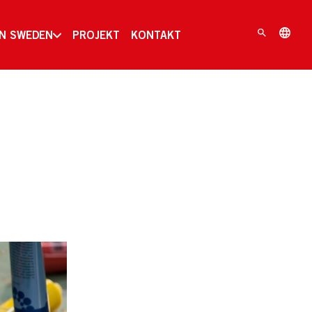
IN SWEDEN
PROJEKT
KONTAKT