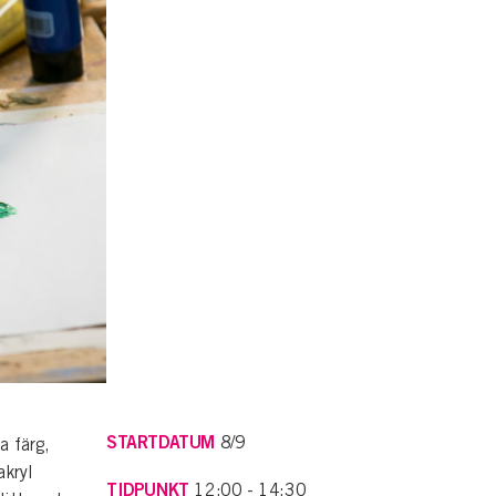
STARTDATUM
8/9
a färg,
akryl
TIDPUNKT
12:00 - 14:30