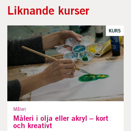
Liknande kurser
KURS
Måleri
Måleri i olja eller akryl – kort
och kreativt