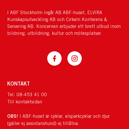
I ABF Stockholm ingår AB ABF-huset, ELVIRA
Kunskapsutveckling AB och Cirkeln Konferens &
Servering AB. Koncernen erbjuder ett brett utbud inom
bildning, utbildning, kultur och mötesplatser.
KONTAKT
Tel: 08-453 41 00
Till kontaktsidan
OBS!
I ABF-huset är cyklar, elsparkcyklar och djur
(gäller ej assistanshund) ej tillåtna.