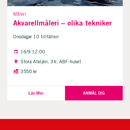
Måleri
Akvarellmåleri – olika tekniker
Onsdagar 10 tillfällen
16/9 12:00
Stora Ateljén, 3tr, ABF-huset
3550 kr
Läs Mer
ANMÄL DIG