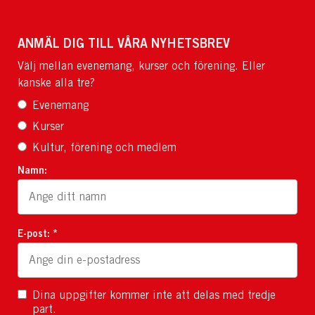
ANMÄL DIG TILL VÅRA NYHETSBREV
Välj mellan evenemang, kurser och förening. Eller
kanske alla tre?
Evenemang
Kurser
Kultur, förening och medlem
Namn:
E-post: *
Dina uppgifter kommer inte att delas med tredje
part.