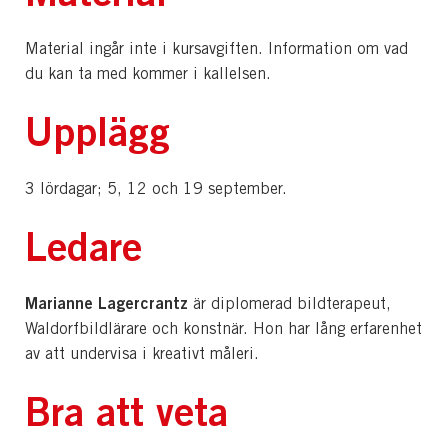
Material ingår inte i kursavgiften. Information om vad
du kan ta med kommer i kallelsen.
Upplägg
3 lördagar; 5, 12 och 19 september.
Ledare
Marianne Lagercrantz
är diplomerad bildterapeut,
Waldorfbildlärare och konstnär. Hon har lång erfarenhet
av att undervisa i kreativt måleri.
Bra att veta