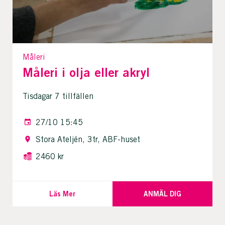
Måleri
Måleri i olja eller akryl
Tisdagar 7 tillfällen
27/10 15:45
Stora Ateljén, 3tr, ABF-huset
2460 kr
Läs Mer
ANMÄL DIG