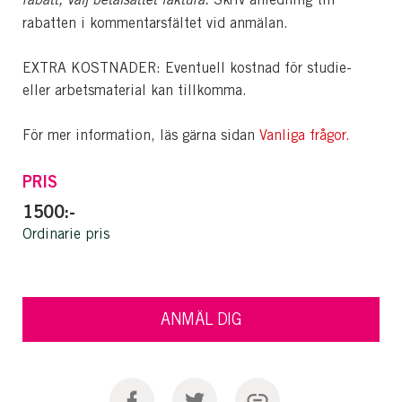
rabatten i kommentarsfältet vid anmälan.
EXTRA KOSTNADER: Eventuell kostnad för studie-
eller arbetsmaterial kan tillkomma.
För mer information, läs gärna sidan
Vanliga frågor.
PRIS
1500:-
Ordinarie pris
ANMÄL DIG