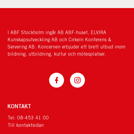
I ABF Stockholm ingår AB ABF-huset, ELVIRA
Kunskapsutveckling AB och Cirkeln Konferens &
Servering AB. Koncernen erbjuder ett brett utbud inom
bildning, utbildning, kultur och mötesplatser.
KONTAKT
Tel: 08-453 41 00
Till kontaktsidan