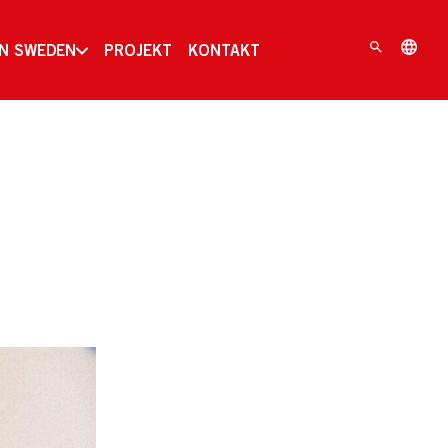
IN SWEDEN
PROJEKT
KONTAKT