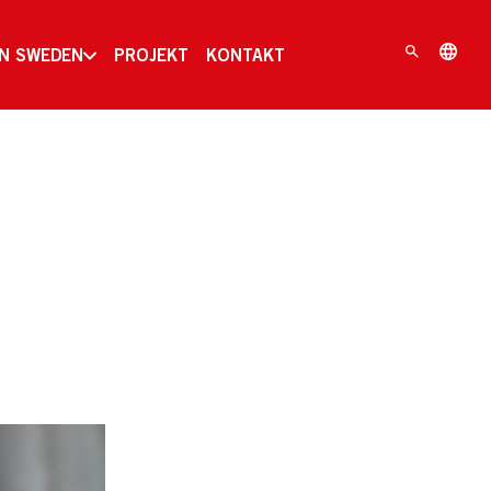
IN SWEDEN
PROJEKT
KONTAKT