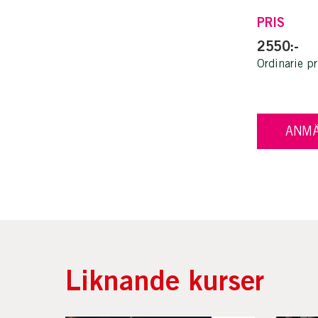
PRIS
2550:-
Ordinarie pr
ANMÄ
Liknande kurser