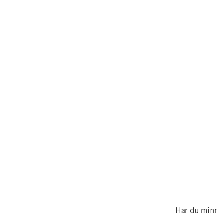
Har du minn