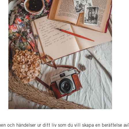
en och händelser ur ditt liv som du vill skapa en berättelse av