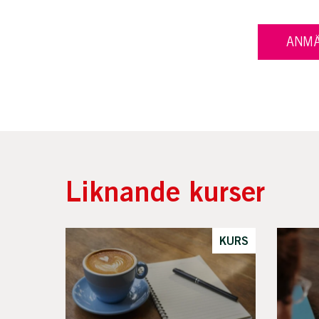
ANMÄ
Liknande kurser
KURS