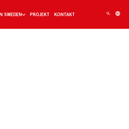
IN SWEDEN
PROJEKT
KONTAKT