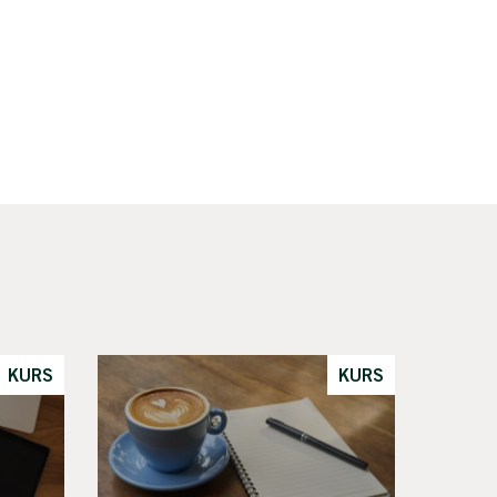
KURS
KURS