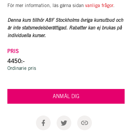
För mer information, läs gärna sidan
vanliga frågor
.
Denna kurs tillhör ABF Stockholms övriga kursutbud och
är inte statsmedelsberättigad. Rabatter kan ej brukas på
individuella kurser.
PRIS
4450:-
Ordinarie pris
ANMÄL DIG