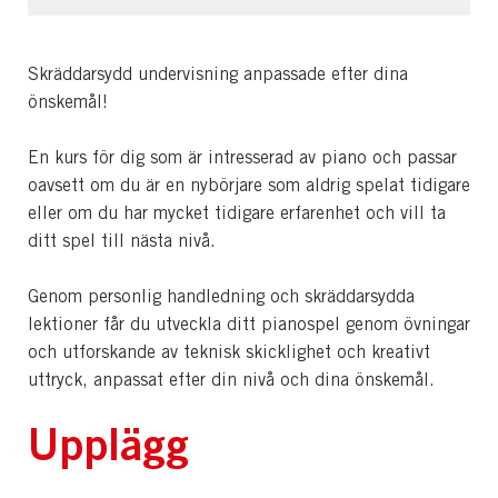
Skräddarsydd undervisning anpassade efter dina
önskemål!
En kurs för dig som är intresserad av piano och passar
oavsett om du är en nybörjare som aldrig spelat tidigare
eller om du har mycket tidigare erfarenhet och vill ta
ditt spel till nästa nivå.
Genom personlig handledning och skräddarsydda
lektioner får du utveckla ditt pianospel genom övningar
och utforskande av teknisk skicklighet och kreativt
uttryck, anpassat efter din nivå och dina önskemål.
Upplägg