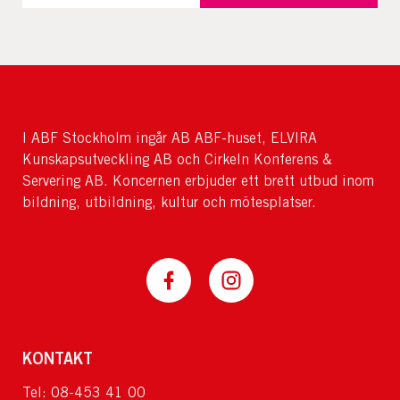
I ABF Stockholm ingår AB ABF-huset, ELVIRA
Kunskapsutveckling AB och Cirkeln Konferens &
Servering AB. Koncernen erbjuder ett brett utbud inom
bildning, utbildning, kultur och mötesplatser.
KONTAKT
Tel: 08-453 41 00