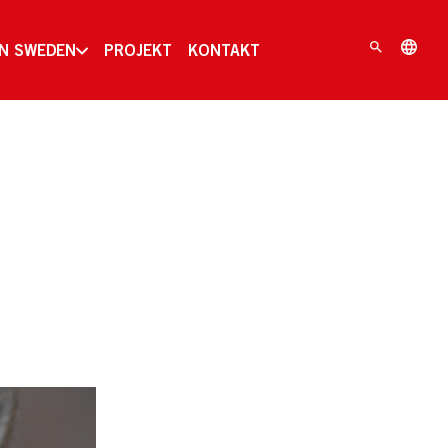
IN SWEDEN
PROJEKT
KONTAKT