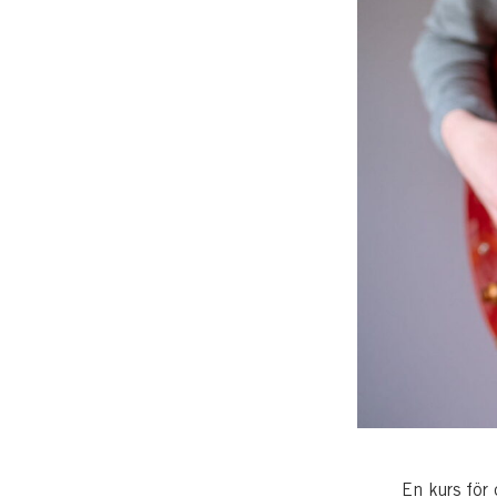
En kurs för 