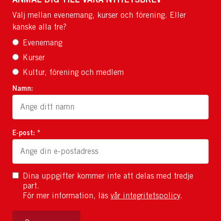
Välj mellan evenemang, kurser och förening. Eller
kanske alla tre?
Evenemang
Kurser
Kultur, förening och medlem
Namn:
E-post: *
Dina uppgifter kommer inte att delas med tredje
part.
För mer information, läs
vår integritetspolicy
.