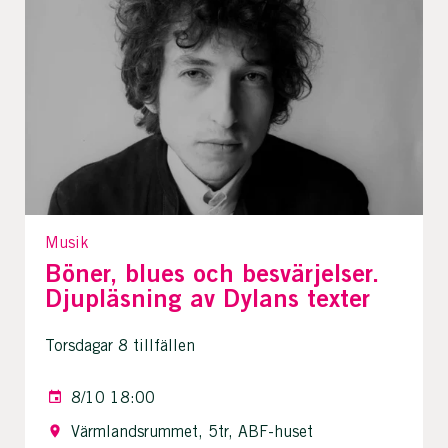
Musik
Böner, blues och besvärjelser.
Djupläsning av Dylans texter
Torsdagar 8 tillfällen
8/10 18:00
Värmlandsrummet, 5tr, ABF-huset