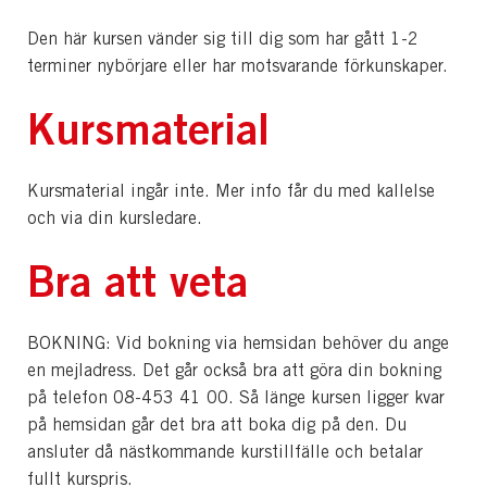
Den här kursen vänder sig till dig som har gått 1-2
terminer nybörjare eller har motsvarande förkunskaper.
Kursmaterial
Kursmaterial ingår inte. Mer info får du med kallelse
och via din kursledare.
Bra att veta
BOKNING: Vid bokning via hemsidan behöver du ange
en mejladress. Det går också bra att göra din bokning
på telefon 08-453 41 00. Så länge kursen ligger kvar
på hemsidan går det bra att boka dig på den. Du
ansluter då nästkommande kurstillfälle och betalar
fullt kurspris.