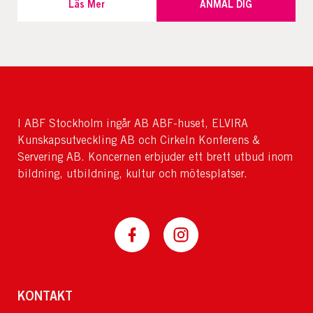
Läs Mer
ANMÄL DIG
I ABF Stockholm ingår AB ABF-huset, ELVIRA
Kunskapsutveckling AB och Cirkeln Konferens &
Servering AB. Koncernen erbjuder ett brett utbud inom
bildning, utbildning, kultur och mötesplatser.
KONTAKT