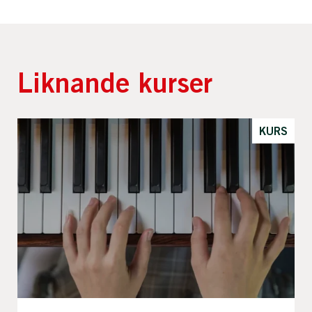
Liknande kurser
KURS