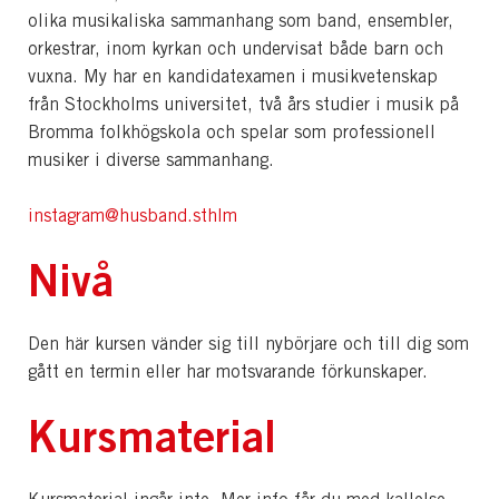
olika musikaliska sammanhang som band, ensembler,
orkestrar, inom kyrkan och undervisat både barn och
vuxna. My har en kandidatexamen i musikvetenskap
från Stockholms universitet, två års studier i musik på
Bromma folkhögskola och spelar som professionell
musiker i diverse sammanhang.
instagram@husband.sthlm
Nivå
Den här kursen vänder sig till nybörjare och till dig som
gått en termin eller har motsvarande förkunskaper.
Kursmaterial