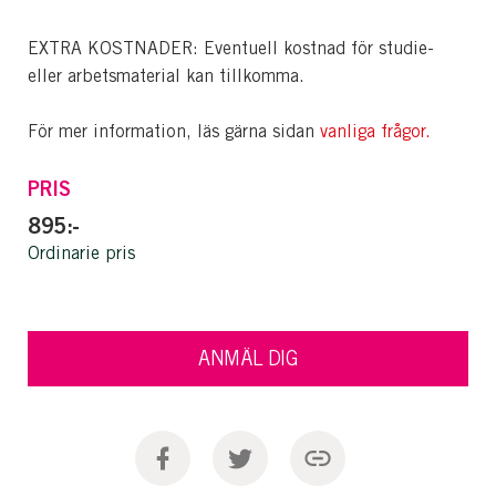
EXTRA KOSTNADER: Eventuell kostnad för studie-
eller arbetsmaterial kan tillkomma.
För mer information, läs gärna sidan
vanliga frågor
.
PRIS
895:-
Ordinarie pris
ANMÄL DIG