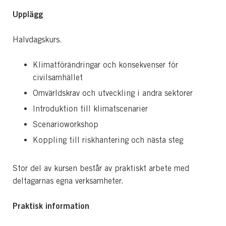
Upplägg
Halvdagskurs.
Klimatförändringar och konsekvenser för
civilsamhället
Omvärldskrav och utveckling i andra sektorer
Introduktion till klimatscenarier
Scenarioworkshop
Koppling till riskhantering och nästa steg
Stor del av kursen består av praktiskt arbete med
deltagarnas egna verksamheter.
Praktisk information