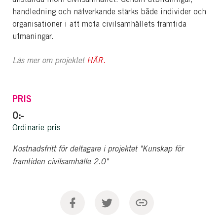
handledning och nätverkande stärks både individer och
organisationer i att möta civilsamhällets framtida
utmaningar.
Läs mer om projektet
HÄR.
PRIS
0:-
Ordinarie pris
Kostnadsfritt för deltagare i projektet "Kunskap för
framtiden civilsamhälle 2.0"