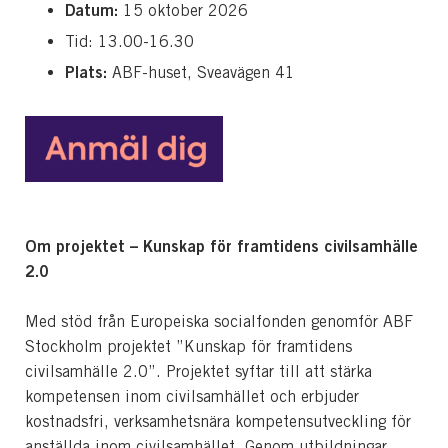
Datum:
15 oktober 2026
Tid: 13.00-16.30
Plats:
ABF-huset, Sveavägen 41
Om projektet – Kunskap för framtidens civilsamhälle
2.0
Med stöd från Europeiska socialfonden genomför ABF
Stockholm projektet ”Kunskap för framtidens
civilsamhälle 2.0”. Projektet syftar till att stärka
kompetensen inom civilsamhället och erbjuder
kostnadsfri, verksamhetsnära kompetensutveckling för
anställda inom civilsamhället. Genom utbildningar,