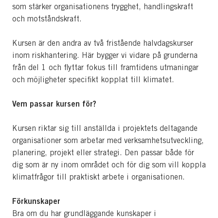
som stärker organisationens trygghet, handlingskraft
och motståndskraft.
Kursen är den andra av två fristående halvdagskurser
inom riskhantering. Här bygger vi vidare på grunderna
från del 1 och flyttar fokus till framtidens utmaningar
och möjligheter specifikt kopplat till klimatet.
Vem passar kursen för?
Kursen riktar sig till anställda i projektets deltagande
organisationer som arbetar med verksamhetsutveckling,
planering, projekt eller strategi.
Den passar både för
dig som är ny inom området och för dig som vill koppla
klimatfrågor till praktiskt arbete i organisationen.
Förkunskaper
Bra om du har grundläggande kunskaper i