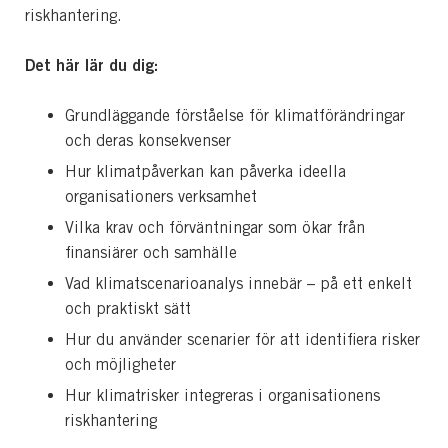
riskhantering.
Det här lär du dig:
Grundläggande förståelse för klimatförändringar
och deras konsekvenser
Hur klimatpåverkan kan påverka ideella
organisationers verksamhet
Vilka krav och förväntningar som ökar från
finansiärer och samhälle
Vad klimatscenarioanalys innebär – på ett enkelt
och praktiskt sätt
Hur du använder scenarier för att identifiera risker
och möjligheter
Hur klimatrisker integreras i organisationens
riskhantering