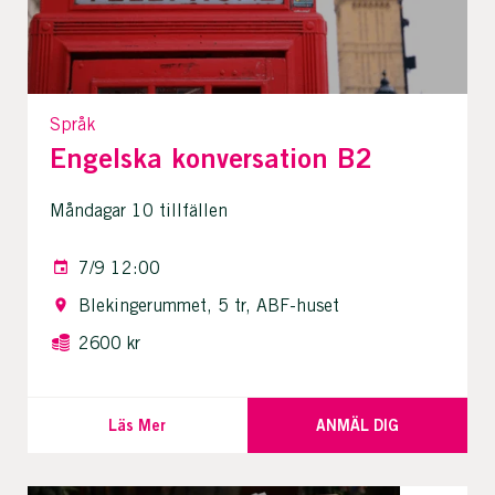
Språk
Engelska konversation B2
Måndagar 10 tillfällen
7/9 12:00
Blekingerummet, 5 tr, ABF-huset
2600 kr
Läs Mer
ANMÄL DIG