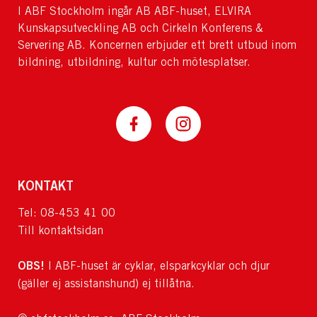
I ABF Stockholm ingår AB ABF-huset, ELVIRA
Kunskapsutveckling AB och Cirkeln Konferens &
Servering AB. Koncernen erbjuder ett brett utbud inom
bildning, utbildning, kultur och mötesplatser.
KONTAKT
Tel: 08-453 41 00
Till kontaktsidan
OBS!
I ABF-huset är cyklar, elsparkcyklar och djur
(gäller ej assistanshund) ej tillåtna.