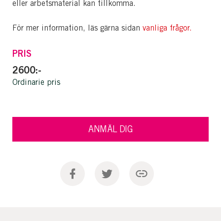
eller arbetsmaterial kan tillkomma.
För mer information, läs gärna sidan
vanliga frågor.
PRIS
2600:-
Ordinarie pris
ANMÄL DIG