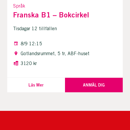
Språk
Franska B1 – Bokcirkel
Tisdagar 12 tillfällen
8/9 12:15
Gotlandsrummet, 5 tr, ABF-huset
3120 kr
Läs Mer
ANMÄL DIG