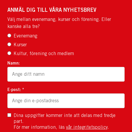
ANMÄL DIG TILL VÅRA NYHETSBREV
Välj mellan evenemang, kurser och förening. Eller
kanske alla tre?
Evenemang
Kurser
Kultur, förening och medlem
Namn:
E-post: *
Dina uppgifter kommer inte att delas med tredje
part.
För mer information, läs
vår integritetspolicy
.