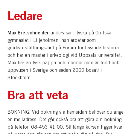
Ledare
Max Bretschneider
undervisar i tyska på Grillska
gymnasiet i Liljeholmen, han arbetar som
guide/utställningsvärd på Forum för levande historia
och har en master i arkeologi vid Uppsala universitet.
Max har en tysk pappa och mormor men är född och
uppvuxen i Sverige och sedan 2009 bosatt i
Stockholm.
Bra att veta
BOKNING: Vid bokning via hemsidan behöver du ange
en mejladress. Det går också bra att göra din bokning
på telefon 08-453 41 00. Så länge kursen ligger kvar