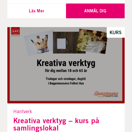
Läs Mer
ANMÄL DIG
KURS
Hantverk
Kreativa verktyg – kurs på
samlingslokal