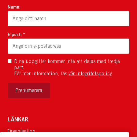
Namn:
E-post: *
Dina uppgifter kommer inte att delas med tredje
part.
För mer information, läs
vår integritetspolicy
.
Prenumerera
LÄNKAR
Organisation