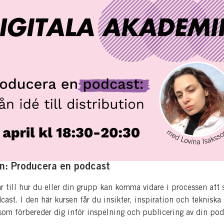
n: Producera en podcast
r till hur du eller din grupp kan komma vidare i processen att 
ast. I den här kursen får du insikter, inspiration och tekniska
 som förbereder dig inför inspelning och publicering av din pod