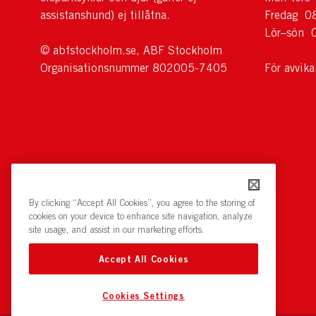
assistanshund) ej tillåtna.
Fredag 0
Lör–sön 
© abfstockholm.se, ABF Stockholm
Organisationsnummer 802005-7405
För avvik
By clicking “Accept All Cookies”, you agree to the storing of
cookies on your device to enhance site navigation, analyze
site usage, and assist in our marketing efforts.
Accept All Cookies
Cookies Settings