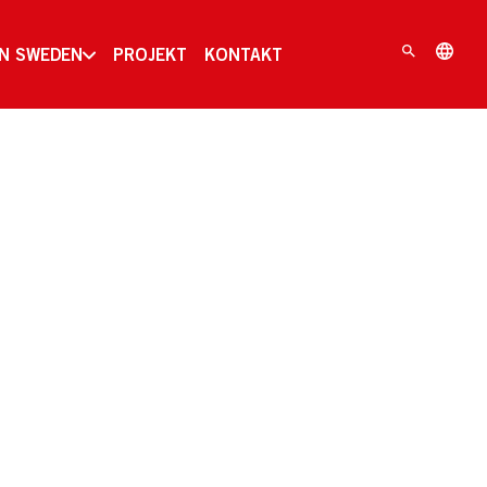
IN SWEDEN
PROJEKT
KONTAKT