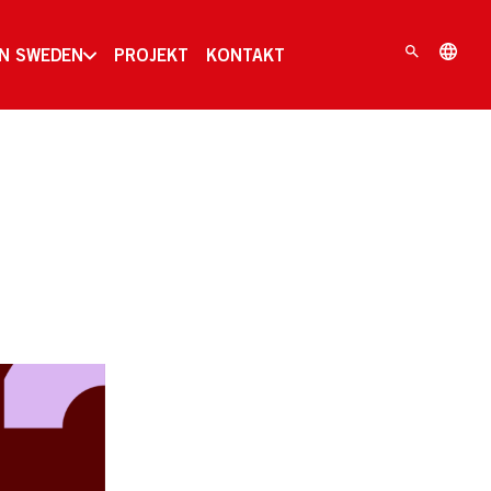
IN SWEDEN
PROJEKT
KONTAKT