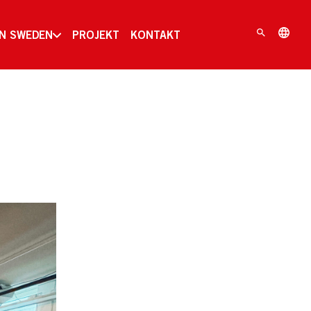
IN SWEDEN
PROJEKT
KONTAKT