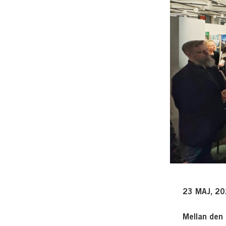
23 MAJ, 2
Mellan den 