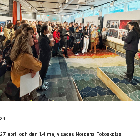
024
27 april och den 14 maj visades Nordens Fotoskolas