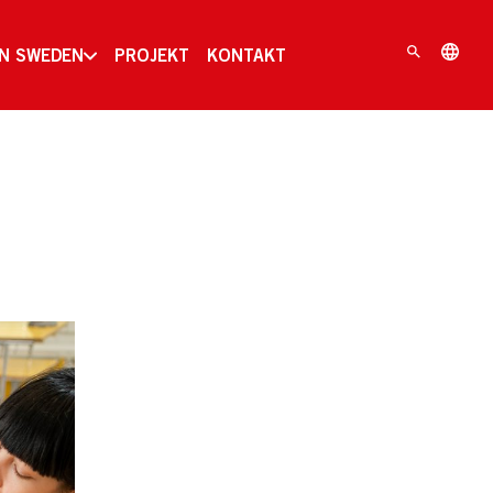
IN SWEDEN
PROJEKT
KONTAKT