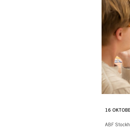
16 OKTOBE
ABF Stockho